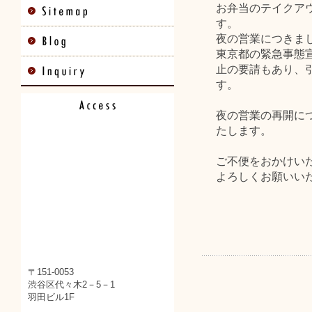
お弁当のテイクア
す。
夜の営業につきま
東京都の緊急事態
止の要請もあり、
す。
夜の営業の再開に
たします。
ご不便をおかけい
よろしくお願いい
〒151-0053
渋谷区代々木2－5－1
羽田ビル1F