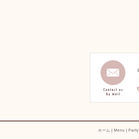
ホーム
|
Menu
|
Part