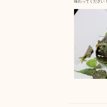
味わってください