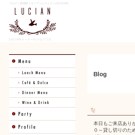
ブログ｜新宿駅イタリアンレストランのLUCIAN
LUCIANオーナーのブログです。
Blog
本日もご来店あり
０～貸し切りのた